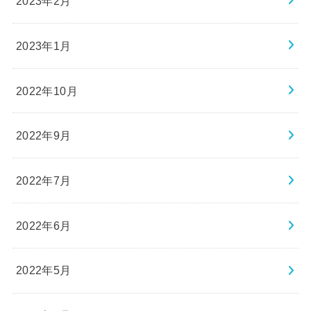
2023年2月
2023年1月
2022年10月
2022年9月
2022年7月
2022年6月
2022年5月