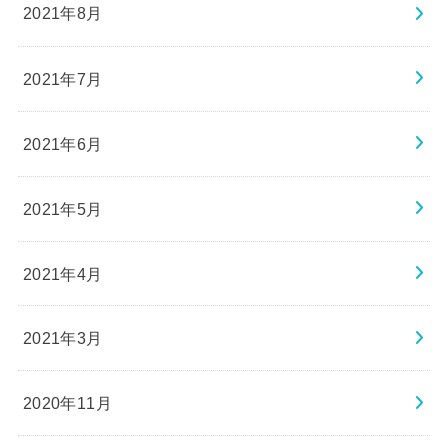
2021年8月
2021年7月
2021年6月
2021年5月
2021年4月
2021年3月
2020年11月