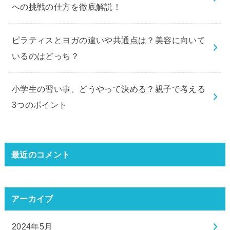
への挑戦の仕方を徹底解説！
ピラティスとヨガの違いや共通点は？美容に向いて
いるのはどっち？
小学生の習い事、どうやって決める？親子で考える
3つのポイント
最近のコメント
アーカイブ
2024年5月