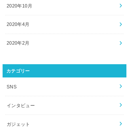
2020年10月
2020年4月
2020年2月
カテゴリー
SNS
インタビュー
ガジェット