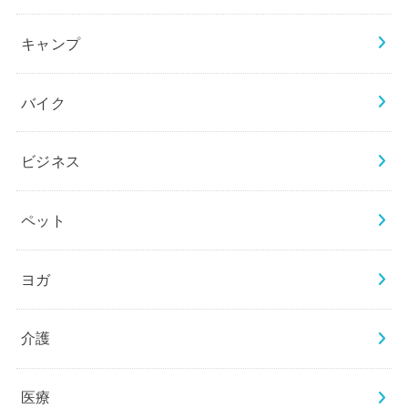
キャンプ
バイク
ビジネス
ペット
ヨガ
介護
医療