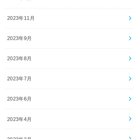
2023年11月
2023年9月
2023年8月
2023年7月
2023年6月
2023年4月