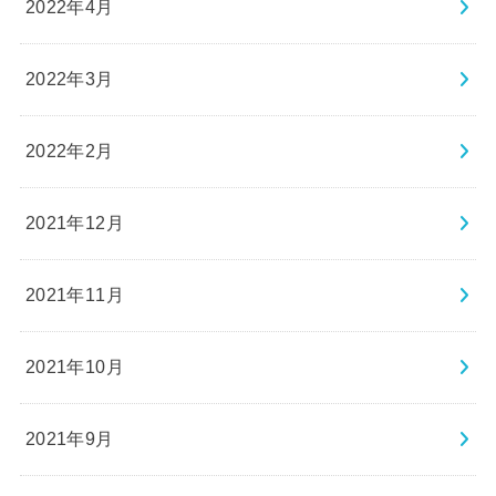
2022年4月
2022年3月
2022年2月
2021年12月
2021年11月
2021年10月
2021年9月