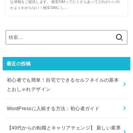
な情報をご提供します。 格安SIMってたくさんあってどれがいいの
かよくわからない！格安SIMにし...
最近の投稿
初心者でも簡単！自宅でできるセルフネイルの基本
とおしゃれデザイン
WordPressに入稿する方法：初心者ガイド
【40代からの転職とキャリアチェンジ】 新しい業界