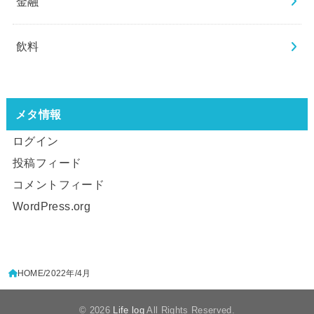
金融
飲料
メタ情報
ログイン
投稿フィード
コメントフィード
WordPress.org
HOME
2022年
4月
© 2026
Life log
All Rights Reserved.