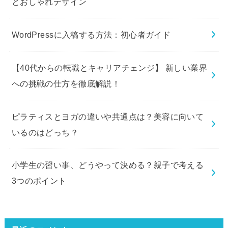
とおしゃれデザイン
WordPressに入稿する方法：初心者ガイド
【40代からの転職とキャリアチェンジ】 新しい業界
への挑戦の仕方を徹底解説！
ピラティスとヨガの違いや共通点は？美容に向いて
いるのはどっち？
小学生の習い事、どうやって決める？親子で考える
3つのポイント