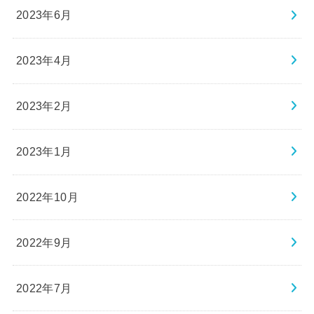
2023年6月
2023年4月
2023年2月
2023年1月
2022年10月
2022年9月
2022年7月