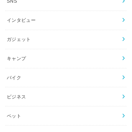
SNS
インタビュー
ガジェット
キャンプ
バイク
ビジネス
ペット