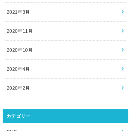
2021年3月
2020年11月
2020年10月
2020年4月
2020年2月
カテゴリー