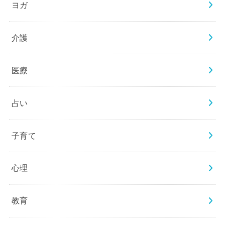
ヨガ
介護
医療
占い
子育て
心理
教育