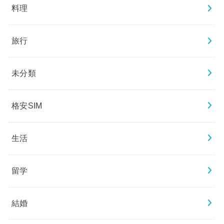
料理
旅行
未分類
格安SIM
生活
留学
結婚