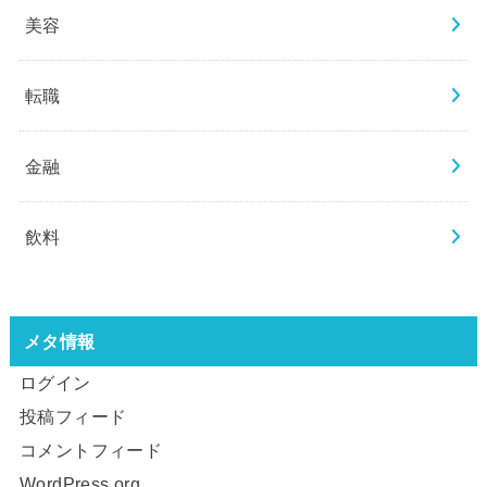
美容
転職
金融
飲料
メタ情報
ログイン
投稿フィード
コメントフィード
WordPress.org