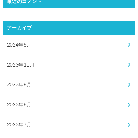
最近のコメント
アーカイブ
2024年5月
2023年11月
2023年9月
2023年8月
2023年7月