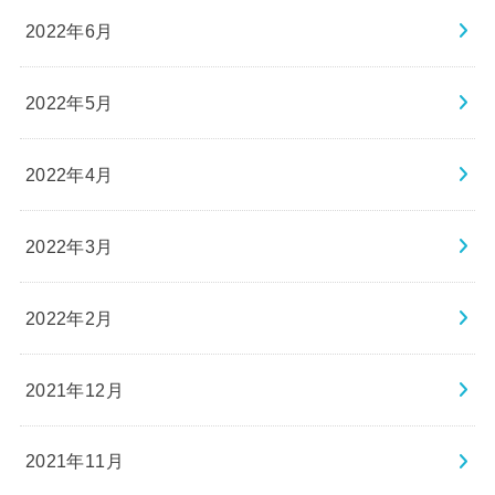
2022年6月
2022年5月
2022年4月
2022年3月
2022年2月
2021年12月
2021年11月