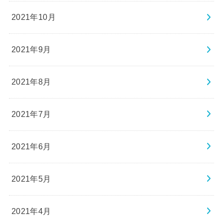
2021年10月
2021年9月
2021年8月
2021年7月
2021年6月
2021年5月
2021年4月