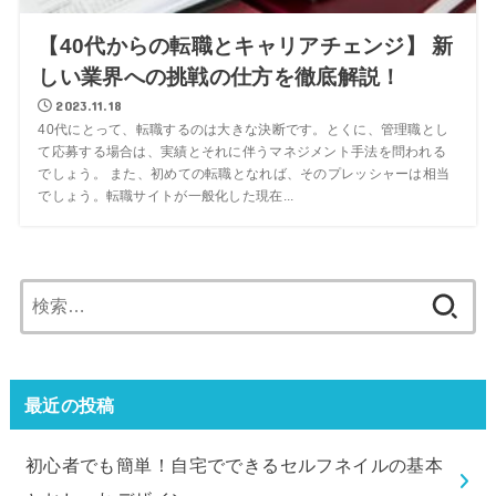
【40代からの転職とキャリアチェンジ】 新
しい業界への挑戦の仕方を徹底解説！
2023.11.18
40代にとって、転職するのは大きな決断です。とくに、管理職とし
て応募する場合は、実績とそれに伴うマネジメント手法を問われる
でしょう。 また、初めての転職となれば、そのプレッシャーは相当
でしょう。転職サイトが一般化した現在...
最近の投稿
初心者でも簡単！自宅でできるセルフネイルの基本