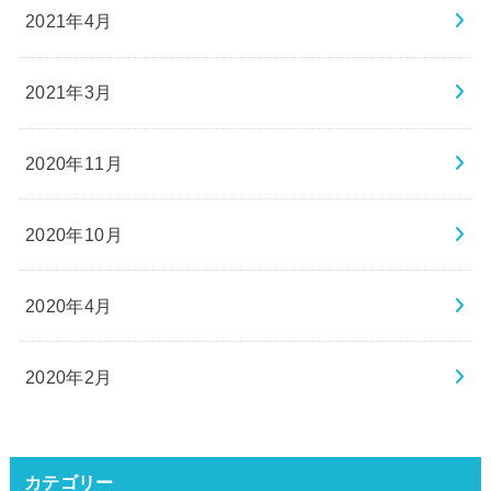
2021年4月
2021年3月
2020年11月
2020年10月
2020年4月
2020年2月
カテゴリー