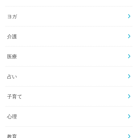
ヨガ
介護
医療
占い
子育て
心理
教育