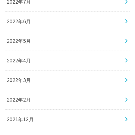
2022年7月
2022年6月
2022年5月
2022年4月
2022年3月
2022年2月
2021年12月