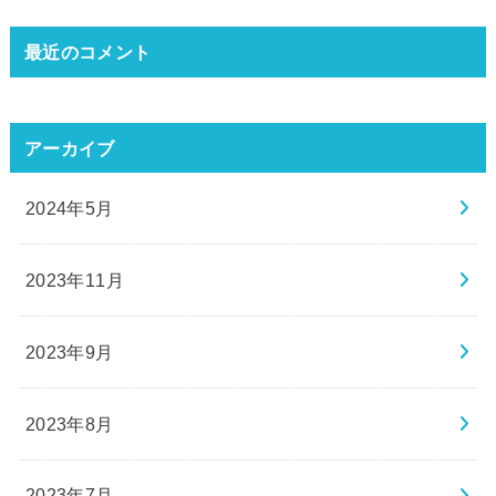
最近のコメント
アーカイブ
2024年5月
2023年11月
2023年9月
2023年8月
2023年7月