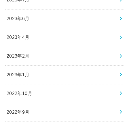
2023年6月
2023年4月
2023年2月
2023年1月
2022年10月
2022年9月