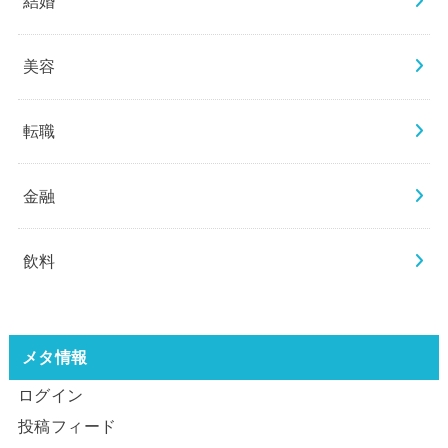
結婚
美容
転職
金融
飲料
メタ情報
ログイン
投稿フィード