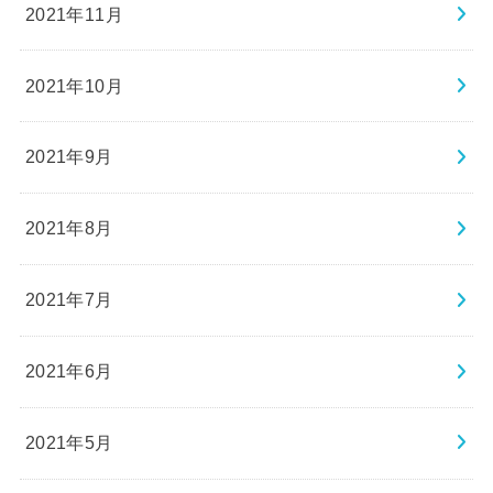
2021年11月
2021年10月
2021年9月
2021年8月
2021年7月
2021年6月
2021年5月