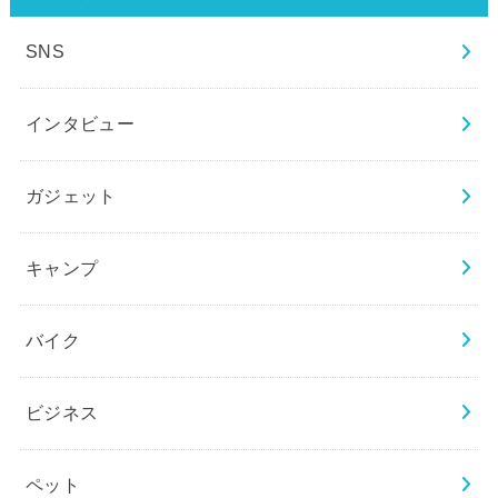
SNS
インタビュー
ガジェット
キャンプ
バイク
ビジネス
ペット