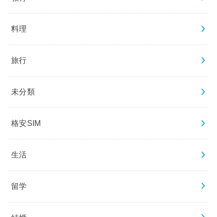
料理
旅行
未分類
格安SIM
生活
留学