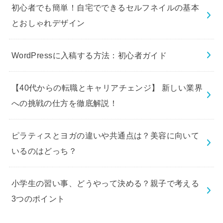
初心者でも簡単！自宅でできるセルフネイルの基本
とおしゃれデザイン
WordPressに入稿する方法：初心者ガイド
【40代からの転職とキャリアチェンジ】 新しい業界
への挑戦の仕方を徹底解説！
ピラティスとヨガの違いや共通点は？美容に向いて
いるのはどっち？
小学生の習い事、どうやって決める？親子で考える
3つのポイント