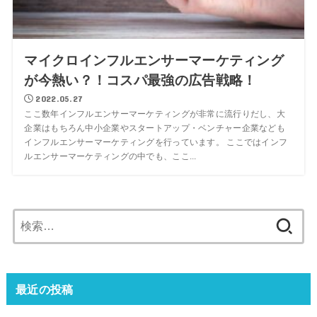
マイクロインフルエンサーマーケティング
が今熱い？！コスパ最強の広告戦略！
2022.05.27
ここ数年インフルエンサーマーケティングが非常に流行りだし、大
企業はもちろん中小企業やスタートアップ・ベンチャー企業なども
インフルエンサーマーケティングを行っています。 ここではインフ
ルエンサーマーケティングの中でも、ここ...
最近の投稿