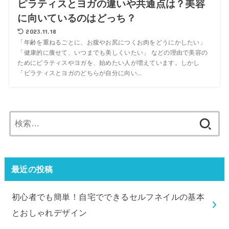
ピラティスとヨガの違いや共通点は？美容
に向いているのはどっち？
2023.11.18
「年齢を重ねるごとに、お腹やお尻につくお肉をどうにかしたい」
「健康的に痩せて、いつまでも美しくいたい」 などの理由で美容の
ためにピラティスやヨガを、始めたい人が増えています。しかし
「ピラティスとヨガのどちらが自分に向い...
最近の投稿
初心者でも簡単！自宅でできるセルフネイルの基本
とおしゃれデザイン