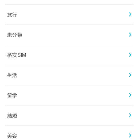
旅行
未分類
格安SIM
生活
留学
結婚
美容