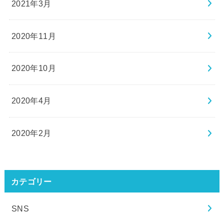
2021年3月
2020年11月
2020年10月
2020年4月
2020年2月
カテゴリー
SNS