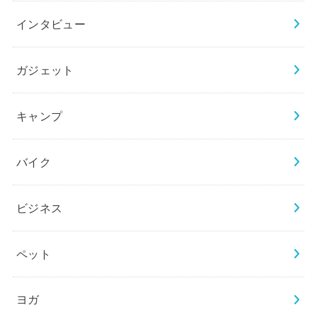
インタビュー
ガジェット
キャンプ
バイク
ビジネス
ペット
ヨガ