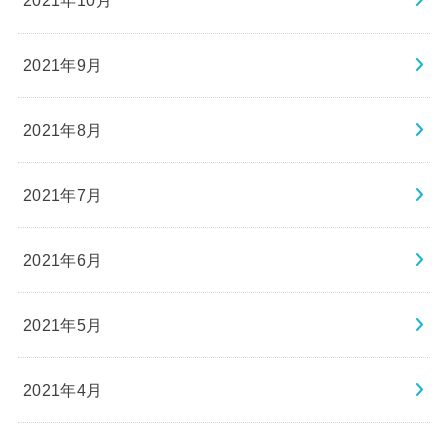
2021年10月
2021年9月
2021年8月
2021年7月
2021年6月
2021年5月
2021年4月