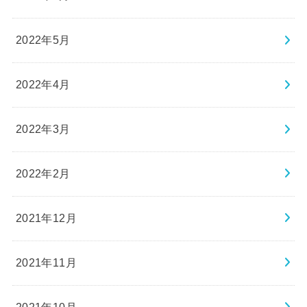
2022年5月
2022年4月
2022年3月
2022年2月
2021年12月
2021年11月