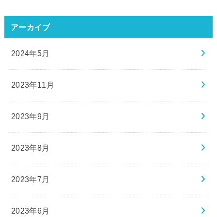
アーカイブ
2024年5月
2023年11月
2023年9月
2023年8月
2023年7月
2023年6月