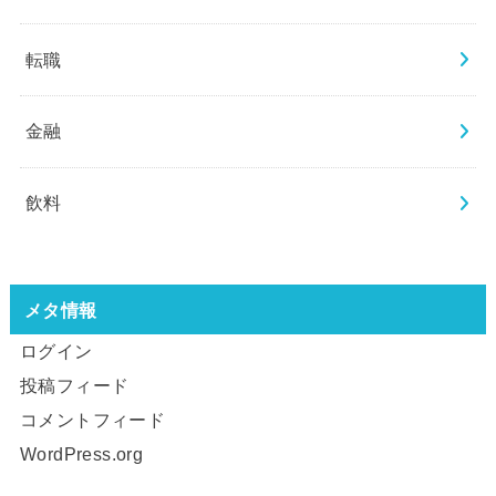
転職
金融
飲料
メタ情報
ログイン
投稿フィード
コメントフィード
WordPress.org