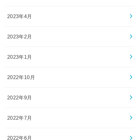
2023年4月
2023年2月
2023年1月
2022年10月
2022年9月
2022年7月
2022年6月