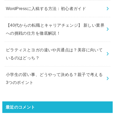
WordPressに入稿する方法：初心者ガイド
【40代からの転職とキャリアチェンジ】 新しい業界
への挑戦の仕方を徹底解説！
ピラティスとヨガの違いや共通点は？美容に向いて
いるのはどっち？
小学生の習い事、どうやって決める？親子で考える
3つのポイント
最近のコメント