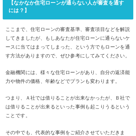
【なかなか住宅ローンが通らない人が審査を通す
には？】
ここまで、住宅ローンの審査基準、審査項目などを解説
してきましたが、もしあなたが住宅ローンに通らないケ
ースに当てはまってしまった、という方でもローンを通
す方法がありますので、ぜひ参考にしてみてください。
金融機関には、様々な住宅ローンがあり、自分の返済能
力や物件の価格、年齢などでプランも変わります。
つまり、Ａ社では借りることが出来なかったが、Ｂ社で
は借りることが出来るといった事例も起こりうるという
ことです。
その中でも、代表的な事例をご紹介させていただきま