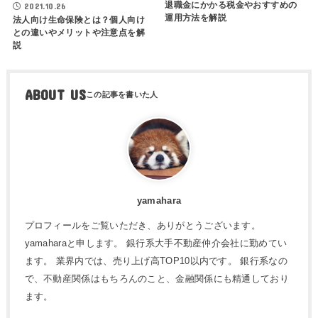
退職金にかかる税金やおすすめの
2021.10.26
運用方法を解説
法人向け生命保険とは？個人向け
との違いやメリットや注意点を解
説
ABOUT US
yamahara
プロフィールをご覧いただき、ありがとうございます。
yamaharaと申します。 銀行系大手不動産仲介会社に勤めてい
ます。 業界内では、売り上げ高TOP10以内です。 銀行系なの
で、不動産関係はもちろんのこと、金融関係にも精通しており
ます。