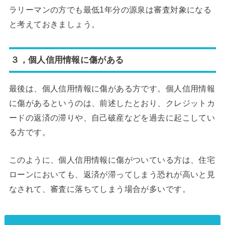
ラリーマンの方でも最低1年分の源泉は審査対象になる
と考えておきましょう。
３，個人信用情報に傷がある
最後は、個人信用情報に傷がある方です。個人信用情報
に傷があるというのは、前述したとおり、クレジットカ
ードの返済の滞りや、自己破産などを過去に起こしてい
る方です。
このように、個人信用情報に傷がついている方は、住宅
ローンにおいても、返済が滞ってしまう恐れが高いと見
なされて、審査に落ちてしまう場合が多いです。