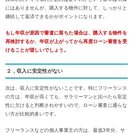
にはありませんが、購入する物件に対して、しっかりと
継続して返済できるかがポイントになります。
もし年収が原因で審査に落ちた場合は、購入する物件を
再検討するか、年収が上がってから再度ローン審査を受
けることが望しいでしょう。
２，収入に安定性がない
次は、収入に安定性がないことです。特にフリーランス
の方は、年収が高くても、サラリーマンと比べたら安定
性に欠けると判断されやすいので、ローン審査に通らな
い方が比較的多いです。
フリーランスなどの個人事業主の方は、最低3年分、サ