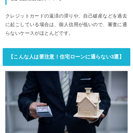
クレジットカードの返済の滞りや、自己破産などを過去
に起こしている場合は、個人信用が低いので、審査に通
らないケースがほとんどです。
【こんな人は要注意！住宅ローンに通らない3選】