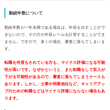
勤続年数について
勤続年数が一年未満である場合は、年収を出すことがで
きないので、その方の年収レベルを計算することができ
ません。ですので、多くの場合、審査に落ちてしまいま
す。
転職を何度もされてい
る方も、マイナス評価になる可能
性が高いです。なぜかというと、また転職をして収入が
下がる可能性があるので、審査に落ちてしまうケースも
あります。しかし、士業や同業他社など、キャリアアッ
プのための転職など
はマイナス評価にならない場合もあ
ります。