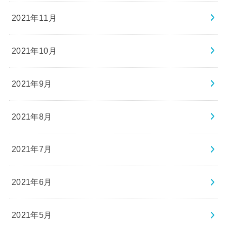
2021年11月
2021年10月
2021年9月
2021年8月
2021年7月
2021年6月
2021年5月