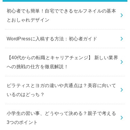
初心者でも簡単！自宅でできるセルフネイルの基本
とおしゃれデザイン
WordPressに入稿する方法：初心者ガイド
【40代からの転職とキャリアチェンジ】 新しい業界
への挑戦の仕方を徹底解説！
ピラティスとヨガの違いや共通点は？美容に向いて
いるのはどっち？
小学生の習い事、どうやって決める？親子で考える
3つのポイント