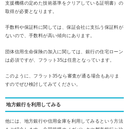
支援機構の定めた技術基準をクリアしている証明書）の
取得が必要となります。
手数料や保証料に関しては、保証会社に支払う保証料が
ないので、手数料が高い傾向にあります。
団体信用生命保険の加入に関しては、銀行の住宅ローン
は必須ですが、フラット35は任意となっています。
このように、フラット35なら審査が通る場合もありま
すのでぜひ検討してみてください。
地方銀行を利用してみる
他には、地方銀行や信用金庫を利用してみるという方法