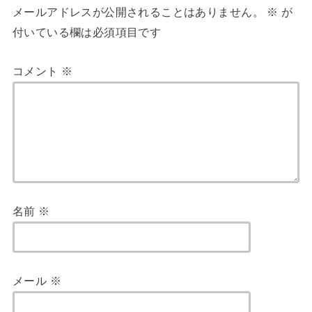
メールアドレスが公開されることはありません。
※
が
付いている欄は必須項目です
コメント
※
名前
※
メール
※