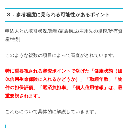
３．参考程度に見られる可能性があるポイント
申込人との取引状況/業種/家族構成/雇用先の規模/所有資
産/性別
このような複数の項目によって審査がされています。
特に重要視される審査ポイント
で挙げた「健康状態（団
体信用生命保険に入れるかどうか）」「勤続年数」「物
件の担保評価」「返済負担率」「個人信用情報」は、最
重要視されます。
これらについて具体的に解説していきます。