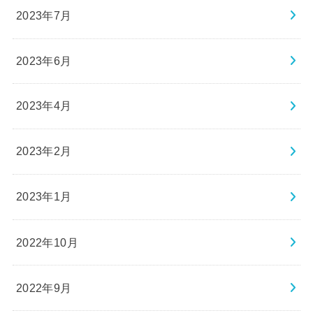
2023年7月
2023年6月
2023年4月
2023年2月
2023年1月
2022年10月
2022年9月