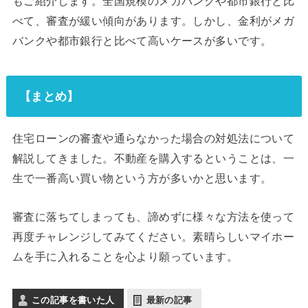
もご紹介します。全国規模のメガバンクや都市銀行と比
べて、審査が緩い傾向があります。しかし、金利がメガ
バンクや都市銀行と比べて高いケースが多いです。
【まとめ】
住宅ローンの審査や通らなかった場合の対処法について
解説してきました。不動産を購入するということは、一
生で一番高い買い物という方が多いかと思います。
審査に落ちてしまっても、諦めずに様々な方法を使って
再度チャレンジしてみてください。素晴らしいマイホー
ムを手に入れることを心より願っています。
この記事を書いた人
最新の記事