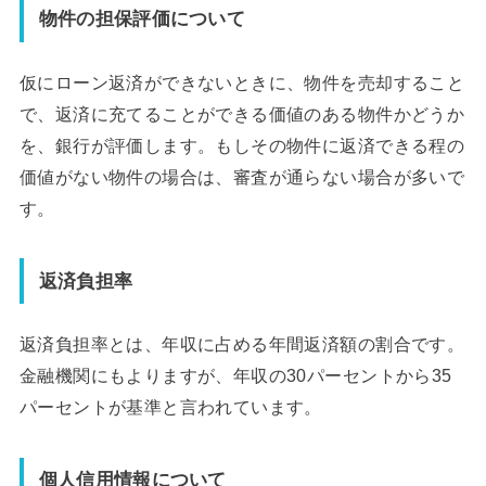
物件の担保評価について
仮にローン返済ができないときに、物件を売却すること
で、返済に充てることができる価値のある物件かどうか
を、銀行が評価します。もしその物件に返済できる程の
価値がない物件の場合は、審査が通らない場合が多いで
す。
返済負担率
返済負担率とは、年収に占める年間返済額の割合です。
金融機関にもよりますが、年収の30パーセントから35
パーセントが基準と言われています。
個人信用情報について