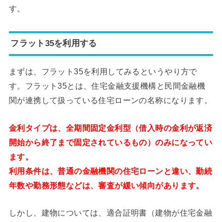
す。
フラット35を利用する
まずは、フラット35を利用してみるというやり方で
す。フラット35とは、住宅金融支援機構と民間金融機
関が連携して扱っている住宅ローンの名称になります。
金利タイプは、全期間固定金利型（借入時の金利が返済
開始から終了まで固定されているもの）のみになってい
ます。
利用条件は、普通の金融機関の住宅ローンと違い、勤続
年数や勤務形態などは、審査が緩い傾向があります。
しかし、建物については、適合証明書（建物が住宅金融