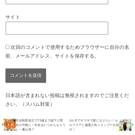
サイト
次回のコメントで使用するためブラウザーに自分の名
前、メールアドレス、サイトを保存する。
日本語が含まれない投稿は無視されますのでご注意くだ
さい。（スパム対策）
年金制度改正で75歳まで繰下げ受
3か月でサラサラ髪になりたい！セ
給が可能に！年金はいつからもらう
ルフケアと厳選人気シャンプーを紹
と一番お得？
介！