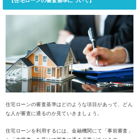
【住宅ローンの審査基準について】
住宅ローンの審査基準はどのような項目があって、どん
な人が審査に通るのか見ていきましょう。
住宅ローンを利用するには、金融機関にて「事前審査」