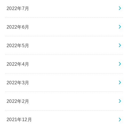
2022年7月
2022年6月
2022年5月
2022年4月
2022年3月
2022年2月
2021年12月