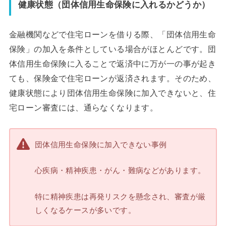
健康状態（団体信用生命保険に入れるかどうか）
金融機関などで住宅ローンを借りる際、「団体信用生命
保険」の加入を条件としている場合がほとんどです。団
体信用生命保険に入ることで返済中に万が一の事が起き
ても、保険金で住宅ローンが返済されます。そのため、
健康状態により団体信用生命保険に加入できないと、住
宅ローン審査には、通らなくなります。
団体信用生命保険に加入できない事例
心疾病・精神疾患・がん・難病などがあります。
特に精神疾患は再発リスクを懸念され、審査が厳
しくなるケースが多いです。