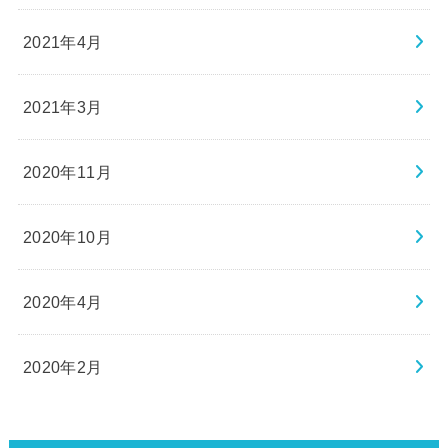
2021年4月
2021年3月
2020年11月
2020年10月
2020年4月
2020年2月