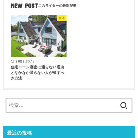
NEW POST
生活
2022.03.16
住宅ローン審査に通らない理由
となかなか通らない人が試すべ
き方法
最近の投稿