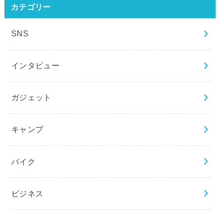
カテゴリー
SNS
インタビュー
ガジェット
キャンプ
バイク
ビジネス