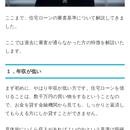
ここまで、住宅ローンの審査基準について解説してきま
した。
ここでは過去に審査が通らなかった方の特徴を解説いた
します。
１，年収が低い
まず初めに、やはり年収が低い方です。住宅ローンを借
りることは、数千万円の買い物をするということなの
で、お金を貸す金融機関から見ても、しっかりと返済し
てもらえる方にしか貸すことができません。
具体的にいくら収入があればよいのかという基準は明確