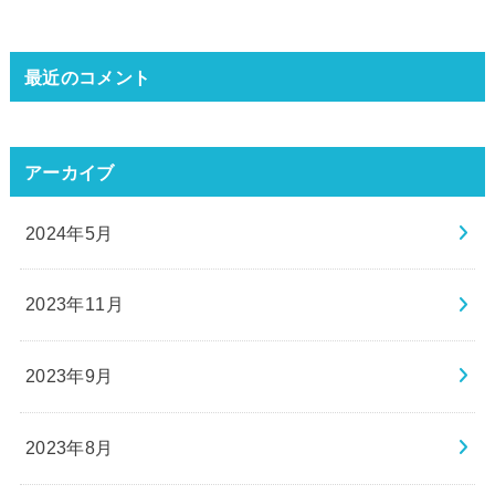
最近のコメント
アーカイブ
2024年5月
2023年11月
2023年9月
2023年8月