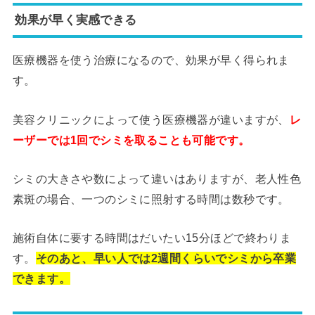
効果が早く実感できる
医療機器を使う治療になるので、効果が早く得られま
す。
美容クリニックによって使う医療機器が違いますが、
レ
ーザーでは1回でシミを取ることも可能です。
シミの大きさや数によって違いはありますが、老人性色
素斑の場合、一つのシミに照射する時間は数秒です。
施術自体に要する時間はだいたい15分ほどで終わりま
す。
そのあと、早い人では2週間くらいでシミから卒業
できます。