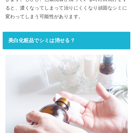
ると、濃くなってしまって治りにくくなり頑固なシミに
変わってしまう可能性があります。
美白化粧品でシミは消せる？