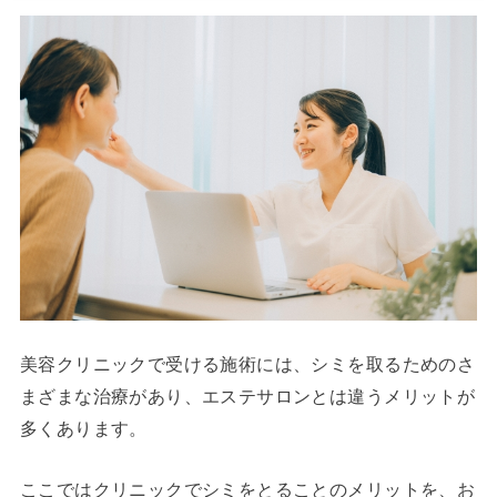
美容クリニックで受ける施術には、シミを取るためのさ
まざまな治療があり、エステサロンとは違うメリットが
多くあります。
ここではクリニックでシミをとることのメリットを、お