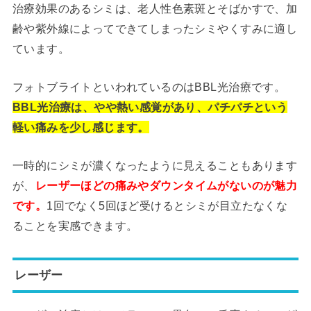
治療効果のあるシミは、老人性色素斑とそばかすで、加
齢や紫外線によってできてしまったシミやくすみに適し
ています。
フォトブライトといわれているのはBBL光治療です。
BBL光治療は、やや熱い感覚があり、パチパチという
軽い痛みを少し感じます。
一時的にシミが濃くなったように見えることもあります
が、
レーザーほどの痛みやダウンタイムがないのが魅力
です。
1回でなく5回ほど受けるとシミが目立たなくな
ることを実感できます。
レーザー