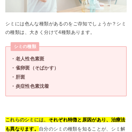
シミには色んな種類があるのをご存知でしょうか？シミ
の種類は、大きく分けて4種類あります。
シミの種類
・老人性色素斑
・雀卵斑（そばかす）
・肝斑
・炎症性色素沈着
これらのシミには、
それぞれ特徴と原因があり、治療法
も異なります。
自分のシミの種類を知ることが、シミ解