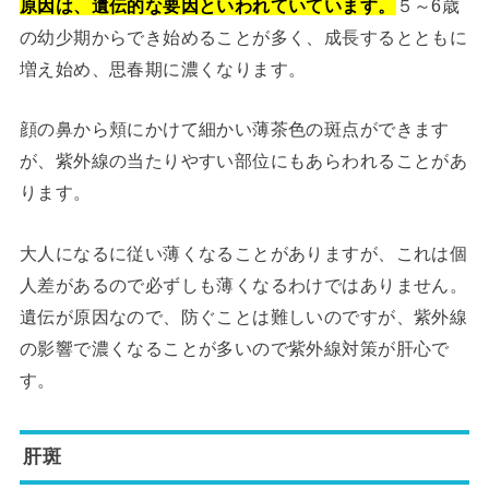
原因は、遺伝的な要因といわれていています。
５～6歳
の幼少期からでき始めることが多く、成長するとともに
増え始め、思春期に濃くなります。
顔の鼻から頬にかけて細かい薄茶色の斑点ができます
が、紫外線の当たりやすい部位にもあらわれることがあ
ります。
大人になるに従い薄くなることがありますが、これは個
人差があるので必ずしも薄くなるわけではありません。
遺伝が原因なので、防ぐことは難しいのですが、紫外線
の影響で濃くなることが多いので紫外線対策が肝心で
す。
肝斑