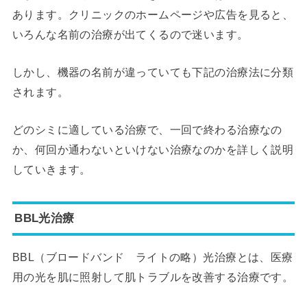
あります。クリニックのホームページや広告を見ると、
いろんな名前の治療が出てくるので迷います。
しかし、機器の名前が違っていても下記の治療法に分類
されます。
どのシミに適している治療で、一回で終わる治療なの
か、何回か通わないといけない治療なのかを詳しく説明
していきます。
BBL光治療
BBL（ブロードバンド ライトの略）光治療とは、医療
用の光を肌に照射して肌トラブルを改善する治療です。