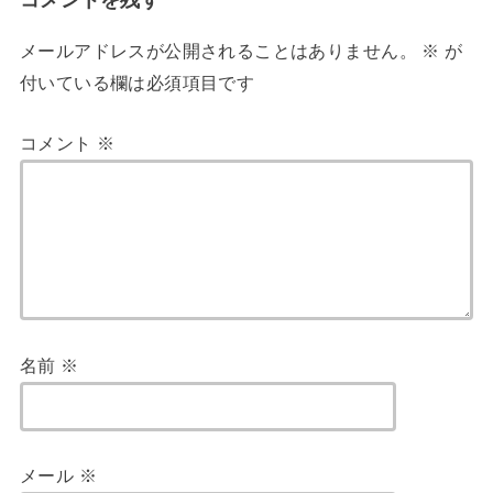
メールアドレスが公開されることはありません。
※
が
付いている欄は必須項目です
コメント
※
名前
※
メール
※