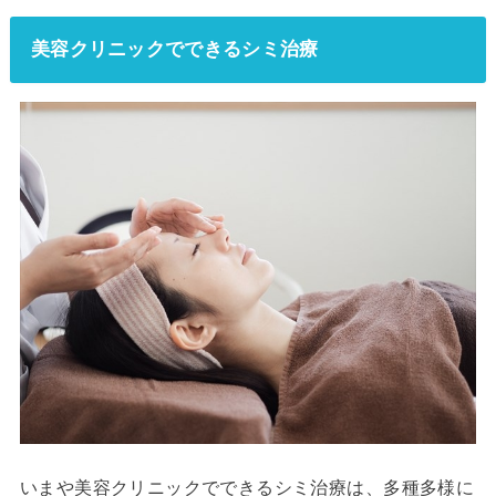
美容クリニックでできるシミ治療
いまや美容クリニックでできるシミ治療は、多種多様に