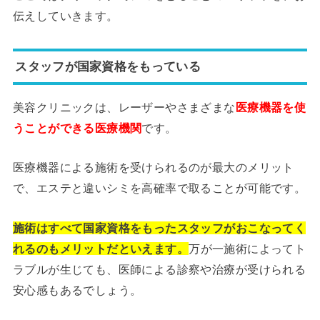
伝えしていきます。
スタッフが国家資格をもっている
美容クリニックは、レーザーやさまざまな
医療機器を使
うことができる医療機関
です。
医療機器による施術を受けられるのが最大のメリット
で、エステと違いシミを高確率で取ることが可能です。
施術はすべて国家資格をもったスタッフがおこなってく
れるのもメリットだといえます。
万が一施術によってト
ラブルが生じても、医師による診察や治療が受けられる
安心感もあるでしょう。