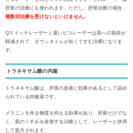
肝斑の治療にも使われます。ただし、肝斑治療の場合、
複数回治療を受けないといけません。
Qスイッチレーザーと違いピコレーザーは肌への負担が
軽減されて、ダウンタイムが短くてすむ治療になりま
す。
トラネキサム酸の内服
トラネキサム酸は、肝斑の改善に効果があるとして認め
られている内服薬です。
メラニンを作る物質を抑える効果があり、肝斑だけでな
く、肌のくすみを改善する治療として、レーザーと併用
して処方されます。