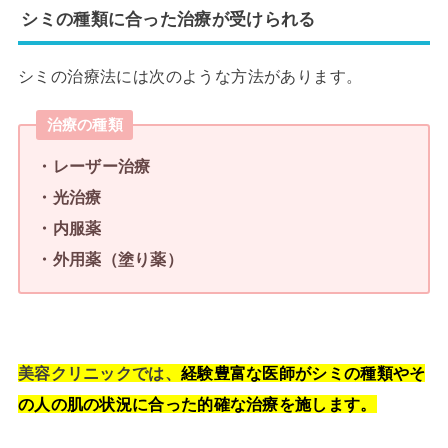
シミの種類に合った治療が受けられる
シミの治療法には次のような方法があります。
治療の種類
・レーザー治療
・光治療
・内服薬
・外用薬（塗り薬）
美容クリニックでは、
経験豊富な医師がシミの種類やそ
の人の肌の状況に合った的確な治療を施します。