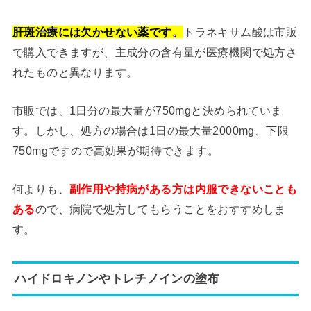
肝斑治療には欠かせない薬です。
トラネキサム酸は市販
で購入できますが、主成分の含有量が医療機関で処方さ
れたものと異なります。
市販では、1日分の最大量が750mgと決められていま
す。しかし、処方の場合は1日の最大量2000mg、下限
750mgですので高効果が期待できます。
何よりも、
副作用や持病がある方は内服できないことも
ある
ので、病院で処方してもらうことをおすすめしま
す。
ハイドロキノンやトレチノインの塗布