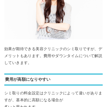
効果が期待できる美容クリニックのシミ取りですが、デ
メリットもあります。費用やダウンタイムについて解説
していきます。
費用が高額になりやすい
シミ取りの料金設定はクリニックによって違いがありま
すが、基本的に高額になる場合が
多いと思われます。