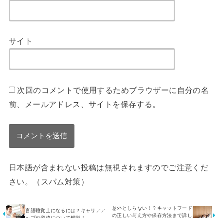
サイト
次回のコメントで使用するためブラウザーに自分の名
前、メールアドレス、サイトを保存する。
日本語が含まれない投稿は無視されますのでご注意くだ
さい。（スパム対策）
意外としらない！？キャットフード
言語聴覚士になるには？キャリアア
の正しい与え方や保存方法まで詳し
ップや資格について解説！