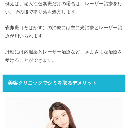
例えば、老人性色素斑だけの場合は、レーザー治療を行
い、その後で塗り薬を処方します。
雀卵斑（そばかす）の治療には主に光治療とレーザー治
療が用いられます。
肝斑には内服薬とレーザー治療など、さまざまな治療を
受けることができます。
美容クリニックでシミを取るデメリット