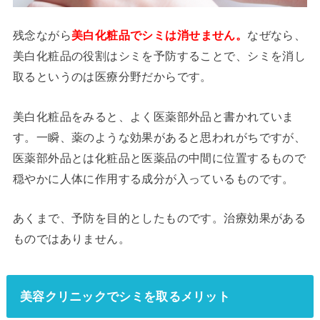
残念ながら
美白化粧品でシミは消せません。
なぜなら、
美白化粧品の役割はシミを予防することで、シミを消し
取るというのは医療分野だからです。
美白化粧品をみると、よく医薬部外品と書かれていま
す。一瞬、薬のような効果があると思われがちですが、
医薬部外品とは化粧品と医薬品の中間に位置するもので
穏やかに人体に作用する成分が入っているものです。
あくまで、予防を目的としたものです。治療効果がある
ものではありません。
美容クリニックでシミを取るメリット