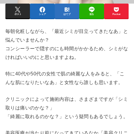
ポスト
シェア
はてブ
送る
Pocket
毎朝化粧しながら、「最近シミが目立ってきたなあ」と
悩んでいませんか？
コンシーラーで隠すのにも時間がかかるため、シミがな
ければいいのにと思いますよね。
特に40代や50代の女性で肌の綺麗な人をみると、「こ
んな肌になりたいなあ」と女性なら誰しも思います。
クリニックによって施術内容は、さまざまですが「シミ
取りは痛いのかな？」
「綺麗に取れるのかな？」という疑問もあるでしょう。
美容医療が当たり前になってきているなか「美容クリニ