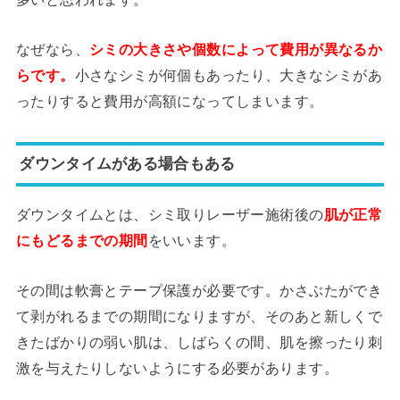
なぜなら、
シミの大きさや個数によって費用が異なるか
らです。
小さなシミが何個もあったり、大きなシミがあ
ったりすると費用が高額になってしまいます。
ダウンタイムがある場合もある
ダウンタイムとは、シミ取りレーザー施術後の
肌が正常
にもどるまでの期間
をいいます。
その間は軟膏とテープ保護が必要です。かさぶたができ
て剥がれるまでの期間になりますが、そのあと新しくで
きたばかりの弱い肌は、しばらくの間、肌を擦ったり刺
激を与えたりしないようにする必要があります。