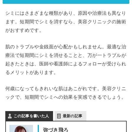
シミにはさまざまな種類があり、原因や治療法も異なり
ます。短期間でシミを消すなら、美容クリニックの施術
がおすすめです。
肌のトラブルや金銭面が心配かもしれません。最適な治
療法で短期間にシミを消せることと、万が一トラブルが
起きたときは、医師や看護師によるフォローが受けられ
るメリットがあります。
何歳になってもきれいな肌はあこがれです。美容クリニ
ックで、短期間でシミへの効果を実感できるでしょう。
この記事を書いた人
最新の記事
弥づき飛ろ