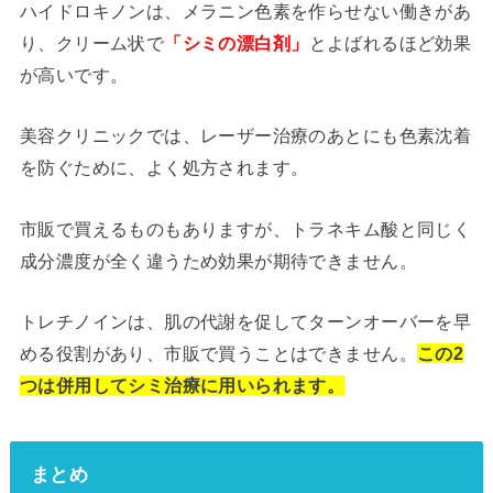
ハイドロキノンは、メラニン色素を作らせない働きがあ
り、クリーム状で
「シミの漂白剤」
とよばれるほど効果
が高いです。
美容クリニックでは、レーザー治療のあとにも色素沈着
を防ぐために、よく処方されます。
市販で買えるものもありますが、トラネキム酸と同じく
成分濃度が全く違うため効果が期待できません。
トレチノインは、肌の代謝を促してターンオーバーを早
める役割があり、市販で買うことはできません。
この2
つは併用してシミ治療に用いられます。
まとめ