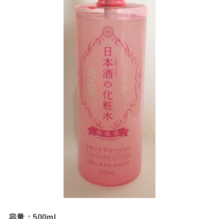
容量：500ml