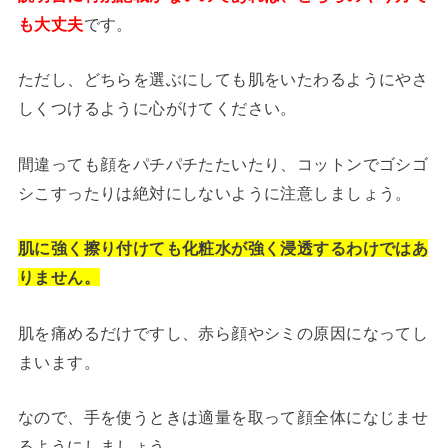
も大丈夫
です。
ただし、どちらを選ぶにしても肌をいたわるようにやさ
しくつけるように心がけてください。
間違っても顔をパチパチたたいたり、コットンでゴシゴ
シこすったりは絶対にしないように注意しましょう。
肌に強く擦り付けても化粧水が強く浸透するわけではあ
りません。
肌を痛めるだけですし、赤ら顔やシミの原因になってし
まいます。
なので、手を使うときは適量を取って顔全体になじませ
るようにしましょう。