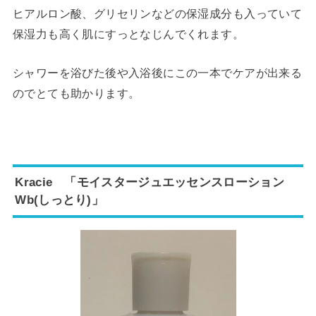
ヒアルロン酸、グリセリンなどの保湿成分も入っていて
保湿力も高く肌にすっとなじんでくれます。
シャワーを浴びた後や入浴後にこの一本でケアが出来る
のでとても助かります。
Kracie 「モイスタージュエッセンスローション
Wb(しっとり)」