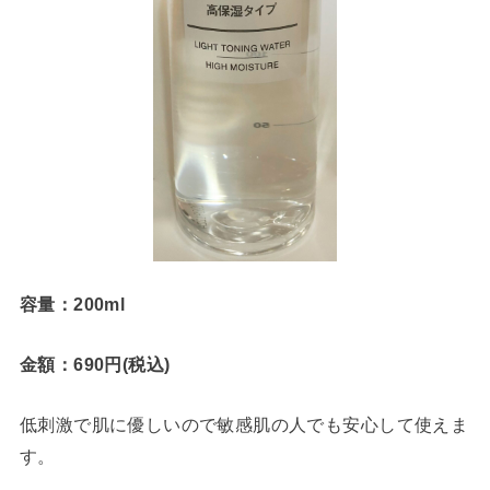
容量：200ml
金額：690円(税込)
低刺激で肌に優しいので敏感肌の人でも安心して使えま
す。