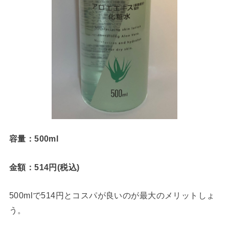
容量：500ml
金額：514円(税込)
500mlで514円とコスパが良いのが最大のメリットしょ
う。