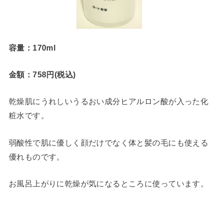
容量：170ml
金額：758円(税込)
乾燥肌にうれしいうるおい成分ヒアルロン酸が入った化
粧水です。
弱酸性で肌に優しく顔だけでなく体と髪の毛にも使える
優れものです。
お風呂上がりに乾燥が気になるところに使っています。