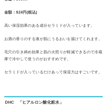
金額：924円(税込)
高い保湿効果のある成分セラミドが入っています。
お酒の香りのする液が肌にうるおいを届けてくれます。
毛穴の引き締め効果と肌の火照りが軽減できるので冷蔵
庫で冷やして使うのがおすすめです。
セラミドが入っているだけあって保湿力はすごいです。
DHC 「ヒアルロン酸化粧水」