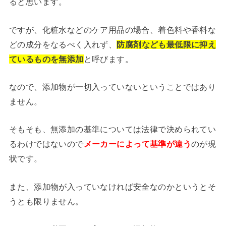
ると思います。
ですが、化粧水などのケア用品の場合、着色料や香料な
どの成分をなるべく入れず、
防腐剤なども最低限に抑え
ているものを無添加
と呼びます。
なので、添加物が一切入っていないということではあり
ません。
そもそも、無添加の基準については法律で決められてい
るわけではないので
メーカーによって基準が違う
のが現
状です。
また、添加物が入っていなければ安全なのかというとそ
うとも限りません。