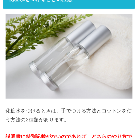
化粧水をつけるときは、手でつける方法とコットンを使
う方法の2種類があります。
説明書に特別記載がないのであれば、どちらのやり方で