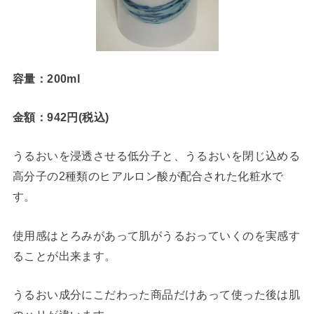
容量：200ml
金額：942円(税込)
うるおいを浸透させる低分子と、うるおいを閉じ込める
高分子の2種類のヒアルロン酸が配合された化粧水で
す。
使用感はとろみがあって肌がうるおっていくのを実感す
ることが出来ます。
うるおい成分にこだわった商品だけあって使った後は肌