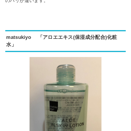
のハリが違います。
matsukiyo 「アロエエキス(保湿成分配合)化粧
水」