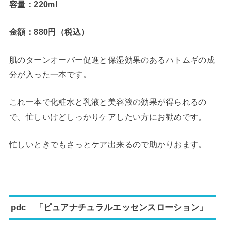
容量：220ml
金額：880円（税込）
肌のターンオーバー促進と保湿効果のあるハトムギの成
分が入った一本です。
これ一本で化粧水と乳液と美容液の効果が得られるの
で、忙しいけどしっかりケアしたい方にお勧めです。
忙しいときでもさっとケア出来るので助かりおます。
pdc 「ピュアナチュラルエッセンスローション」