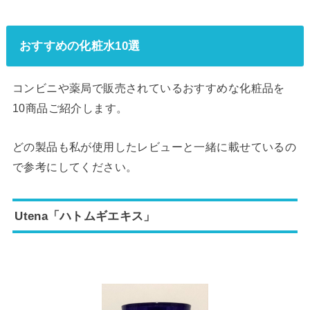
おすすめの化粧水10選
コンビニや薬局で販売されているおすすめな化粧品を
10商品ご紹介します。
どの製品も私が使用したレビューと一緒に載せているの
で参考にしてください。
Utena「ハトムギエキス」