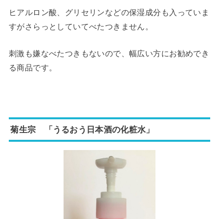
ヒアルロン酸、グリセリンなどの保湿成分も入っていま
すがさらっとしていてべたつきません。
刺激も嫌なべたつきもないので、幅広い方にお勧めでき
る商品です。
菊生宗 「うるおう日本酒の化粧水」