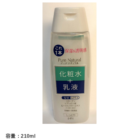
容量：210ml