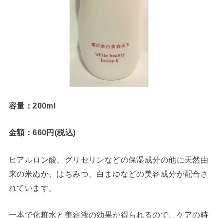
容量：200ml
金額：660円(税込)
ヒアルロン酸、グリセリンなどの保湿成分の他に天然由
来の米ぬか、はちみつ、白まゆなどの美容成分が配合さ
れています。
一本で化粧水と美容液の効果が得られるので、ケアの時