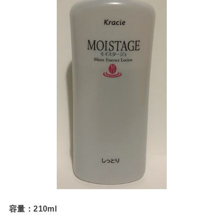
容量：210ml