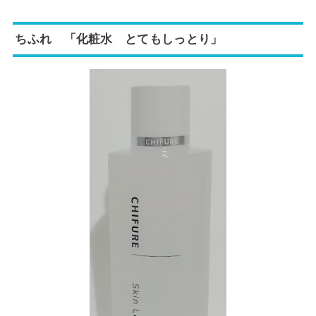
ちふれ 「化粧水 とてもしっとり」