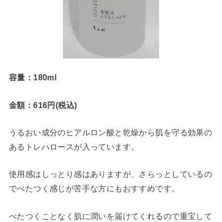
容量：180ml
金額：616円(税込)
うるおい成分のヒアルロン酸と乾燥から肌を守る効果の
あるトレハロースが入っています。
使用感はしっとり感はありますが、さらっとしているの
でべたつく感じが苦手な方にもおすすめです。
べたつくことなく肌に潤いを届けてくれるので重宝して