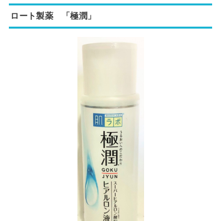
ロート製薬 「極潤」