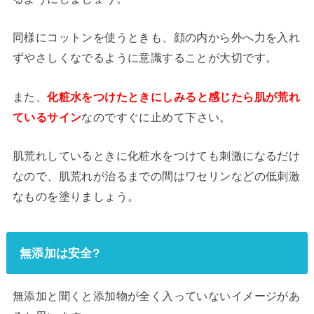
同様にコットンを使うときも、顔の内から外へ力を入れ
ずやさしくなでるように意識することが大切です。
また、
化粧水をつけたときにしみると感じたら肌が荒れ
ているサイン
なのですぐに止めて下さい。
肌荒れしているときに化粧水をつけても刺激になるだけ
なので、肌荒れが治るまでの間はワセリンなどの低刺激
なものを塗りましょう。
無添加は安全?
無添加と聞くと添加物が全く入っていないイメージがあ