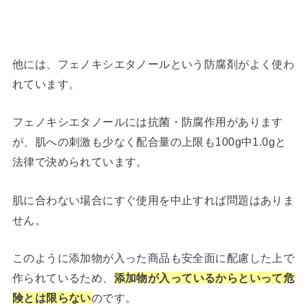
他には、フェノキシエタノールという防腐剤がよく使わ
れています。
フェノキシエタノールには抗菌・防腐作用があります
が、肌への刺激も少なく配合量の上限も100g中1.0gと
法律で決められています。
肌に合わない場合にすぐ使用を中止すれば問題はありま
せん。
このように添加物が入った商品も安全面に配慮した上で
作られているため、
添加物が入っているからといって危
険とは限らない
のです。