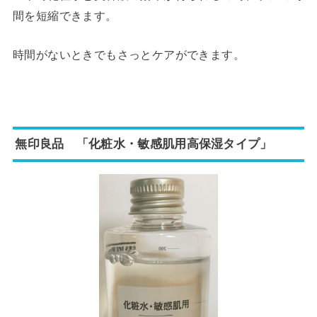
間を短縮できます。
時間がないときでもさっとケアができます。
無印良品 「化粧水・敏感肌用高保湿タイプ」