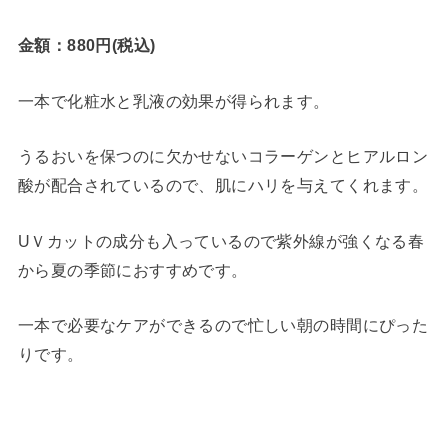
金額：880円(税込)
一本で化粧水と乳液の効果が得られます。
うるおいを保つのに欠かせないコラーゲンとヒアルロン
酸が配合されているので、肌にハリを与えてくれます。
UＶカットの成分も入っているので紫外線が強くなる春
から夏の季節におすすめです。
一本で必要なケアができるので忙しい朝の時間にぴった
りです。