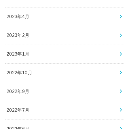
2023年4月
2023年2月
2023年1月
2022年10月
2022年9月
2022年7月
2022年6月