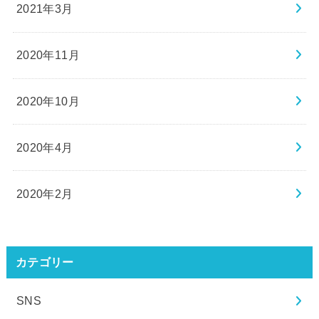
2021年3月
2020年11月
2020年10月
2020年4月
2020年2月
カテゴリー
SNS