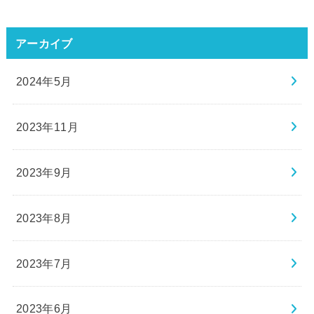
アーカイブ
2024年5月
2023年11月
2023年9月
2023年8月
2023年7月
2023年6月