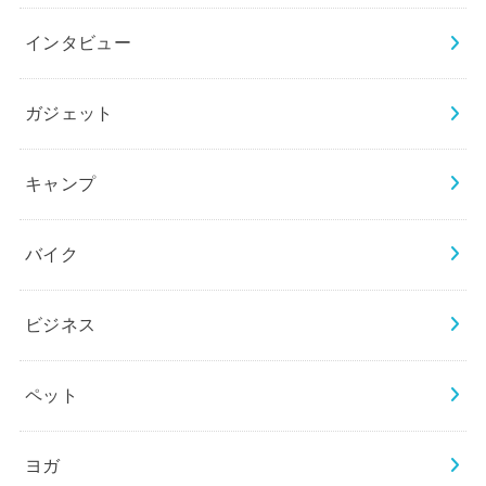
インタビュー
ガジェット
キャンプ
バイク
ビジネス
ペット
ヨガ