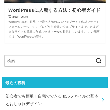
WordPressに入稿する方法：初心者ガイド
2024.06.16
WordPressは、世界中で最も人気のあるウェブサイト作成プラット
フォームの一つです。ブログから企業のウェブサイトまで、さまざ
まなサイトを簡単に作成できるツールを提供しています。 この記事
では、WordPressの基本...
最近の投稿
初心者でも簡単！自宅でできるセルフネイルの基本
とおしゃれデザイン