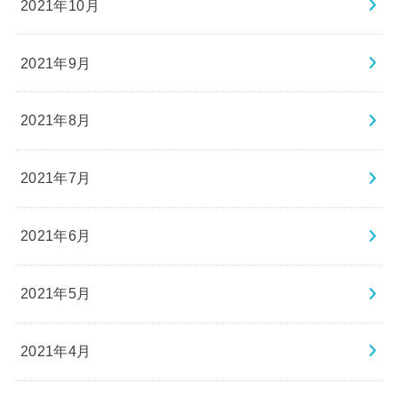
2021年10月
2021年9月
2021年8月
2021年7月
2021年6月
2021年5月
2021年4月