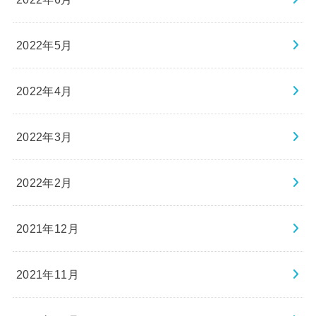
2022年5月
2022年4月
2022年3月
2022年2月
2021年12月
2021年11月