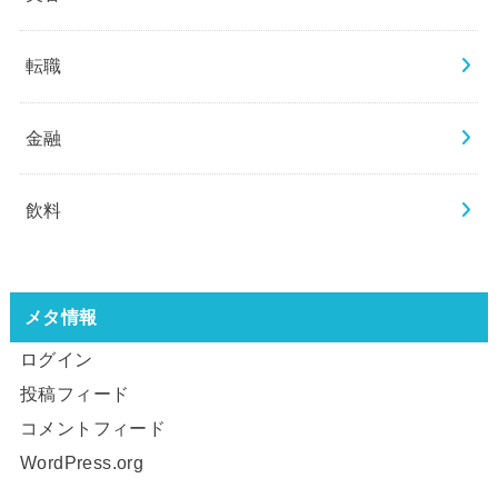
転職
金融
飲料
メタ情報
ログイン
投稿フィード
コメントフィード
WordPress.org