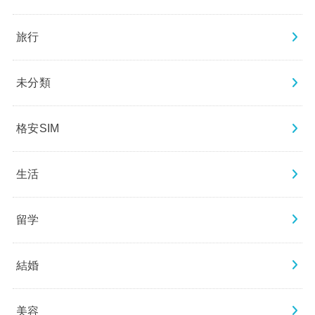
旅行
未分類
格安SIM
生活
留学
結婚
美容