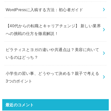
WordPressに入稿する方法：初心者ガイド
【40代からの転職とキャリアチェンジ】 新しい業界
への挑戦の仕方を徹底解説！
ピラティスとヨガの違いや共通点は？美容に向いて
いるのはどっち？
小学生の習い事、どうやって決める？親子で考える
3つのポイント
最近のコメント