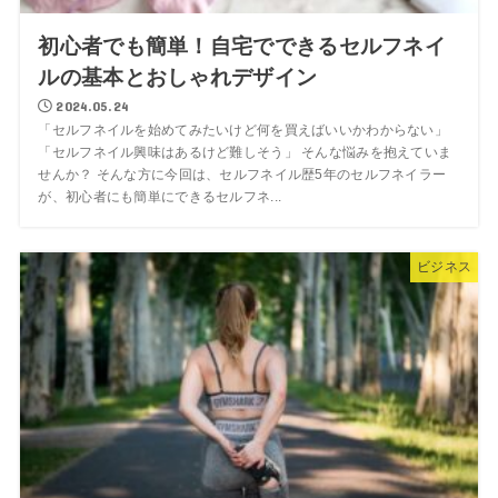
初心者でも簡単！自宅でできるセルフネイ
ルの基本とおしゃれデザイン
2024.05.24
「セルフネイルを始めてみたいけど何を買えばいいかわからない」
「セルフネイル興味はあるけど難しそう」 そんな悩みを抱えていま
せんか？ そんな方に今回は、セルフネイル歴5年のセルフネイラー
が、初心者にも簡単にできるセルフネ...
ビジネス