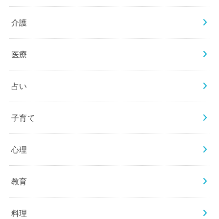
介護
医療
占い
子育て
心理
教育
料理